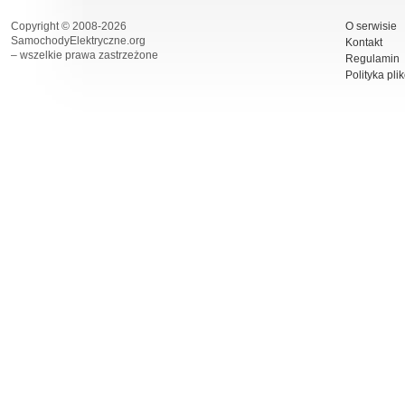
Copyright © 2008-2026
O serwisie
SamochodyElektryczne.org
Kontakt
– wszelkie prawa zastrzeżone
Regulamin
Polityka pli