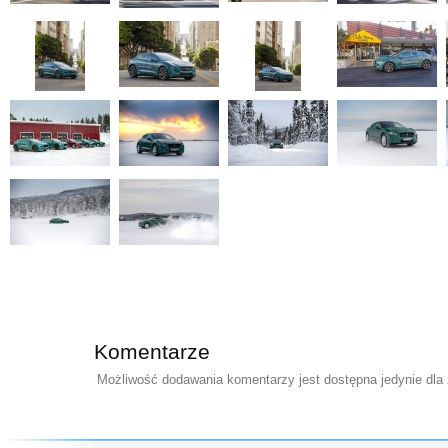
Komentarze
Możliwość dodawania komentarzy jest dostępna jedynie dla