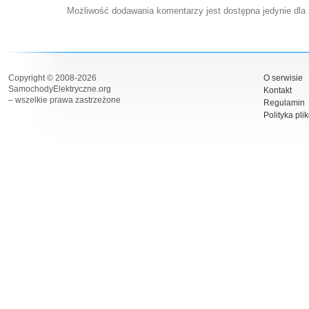
Możliwość dodawania komentarzy jest dostępna jedynie dla
Copyright © 2008-2026
O serwisie
SamochodyElektryczne.org
Kontakt
– wszelkie prawa zastrzeżone
Regulamin
Polityka pli