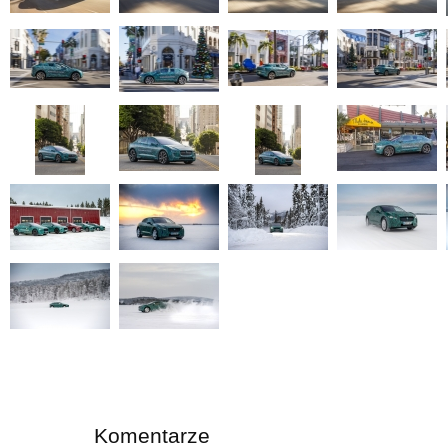
Komentarze