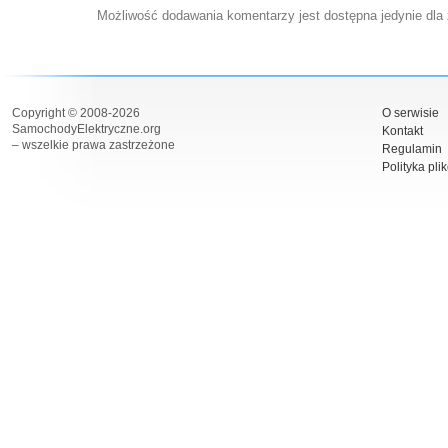
Możliwość dodawania komentarzy jest dostępna jedynie dla
Copyright © 2008-2026
O serwisie
SamochodyElektryczne.org
Kontakt
– wszelkie prawa zastrzeżone
Regulamin
Polityka pli