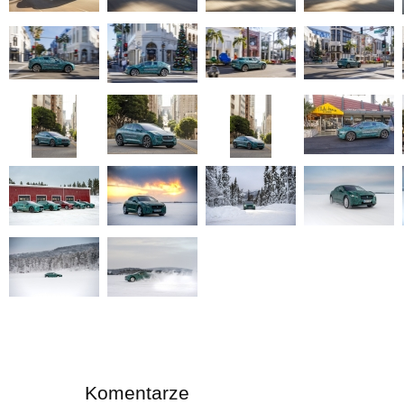
Komentarze