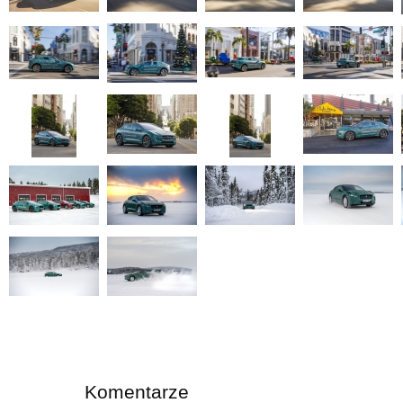
Komentarze