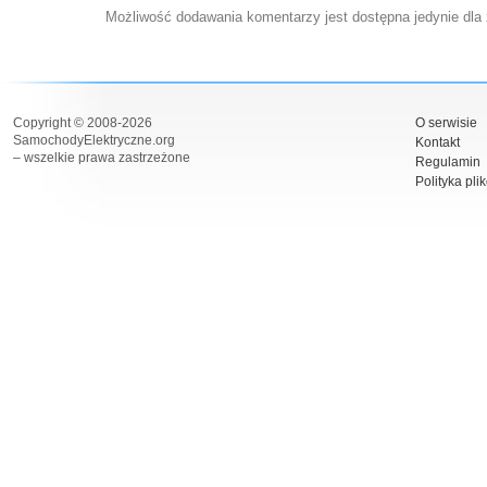
Możliwość dodawania komentarzy jest dostępna jedynie dla
Copyright © 2008-2026
O serwisie
SamochodyElektryczne.org
Kontakt
– wszelkie prawa zastrzeżone
Regulamin
Polityka pli