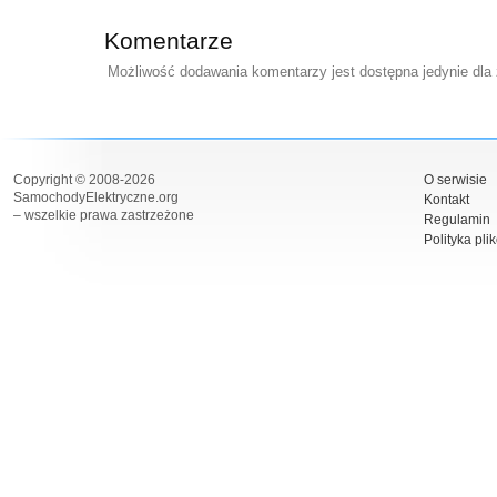
Komentarze
Możliwość dodawania komentarzy jest dostępna jedynie dla
Copyright © 2008-2026
O serwisie
SamochodyElektryczne.org
Kontakt
– wszelkie prawa zastrzeżone
Regulamin
Polityka pli