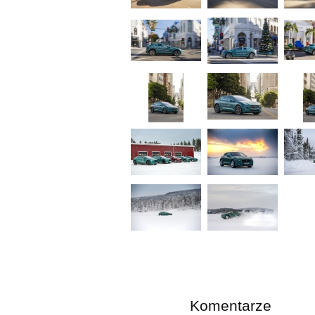
Komentarze