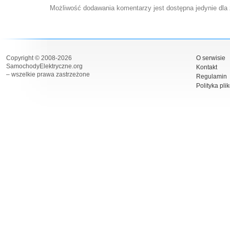
Możliwość dodawania komentarzy jest dostępna jedynie dla
Copyright © 2008-2026
O serwisie
SamochodyElektryczne.org
Kontakt
– wszelkie prawa zastrzeżone
Regulamin
Polityka pli