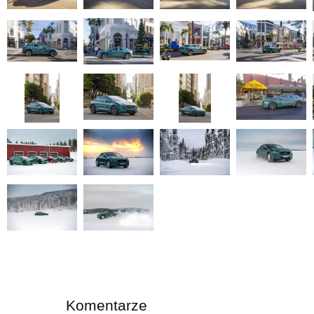
Komentarze