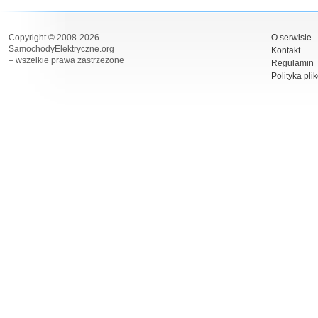
Copyright © 2008-2026
O serwisie
SamochodyElektryczne.org
Kontakt
– wszelkie prawa zastrzeżone
Regulamin
Polityka pli