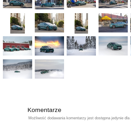
Komentarze
Możliwość dodawania komentarzy jest dostępna jedynie dla