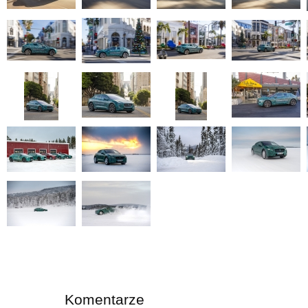
Komentarze