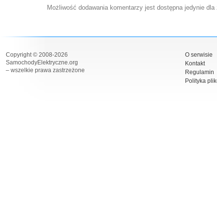
Możliwość dodawania komentarzy jest dostępna jedynie dla
Copyright © 2008-2026
O serwisie
SamochodyElektryczne.org
Kontakt
– wszelkie prawa zastrzeżone
Regulamin
Polityka pli