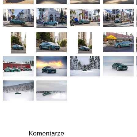
Komentarze