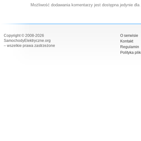
Możliwość dodawania komentarzy jest dostępna jedynie dla
Copyright © 2008-2026
O serwisie
SamochodyElektryczne.org
Kontakt
– wszelkie prawa zastrzeżone
Regulamin
Polityka pli