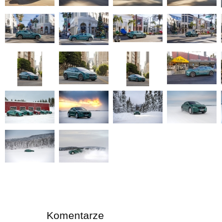
Komentarze