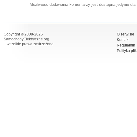
Możliwość dodawania komentarzy jest dostępna jedynie dla
Copyright © 2008-2026
O serwisie
SamochodyElektryczne.org
Kontakt
– wszelkie prawa zastrzeżone
Regulamin
Polityka pli