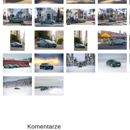
Komentarze