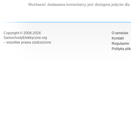
Możliwość dodawania komentarzy jest dostępna jedynie dla
Copyright © 2008-2026
O serwisie
SamochodyElektryczne.org
Kontakt
– wszelkie prawa zastrzeżone
Regulamin
Polityka pli