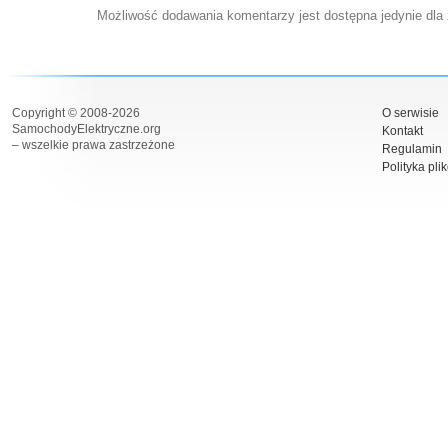
Możliwość dodawania komentarzy jest dostępna jedynie dla
Copyright © 2008-2026
O serwisie
SamochodyElektryczne.org
Kontakt
– wszelkie prawa zastrzeżone
Regulamin
Polityka pli