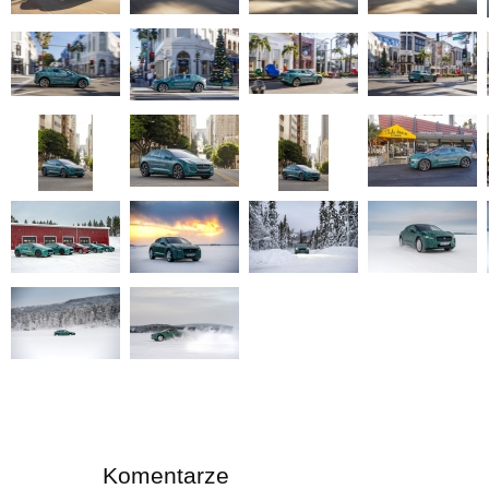
Komentarze