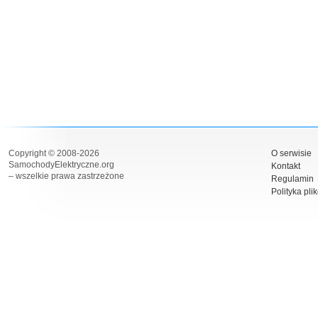
Copyright © 2008-2026
O serwisie
SamochodyElektryczne.org
Kontakt
– wszelkie prawa zastrzeżone
Regulamin
Polityka pli