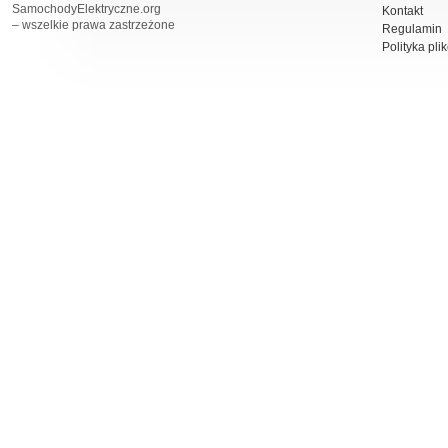
SamochodyElektryczne.org
Kontakt
– wszelkie prawa zastrzeżone
Regulamin
Polityka pli