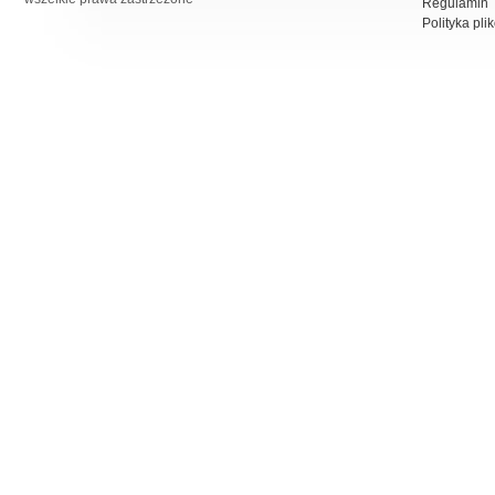
Regulamin
Polityka pli