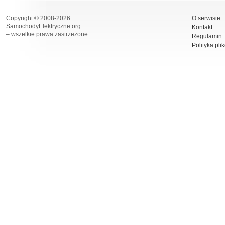
Copyright © 2008-2026
O serwisie
SamochodyElektryczne.org
Kontakt
– wszelkie prawa zastrzeżone
Regulamin
Polityka pli