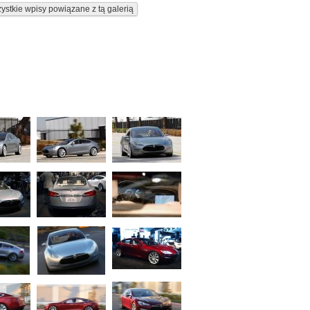
ystkie wpisy powiązane z tą galerią