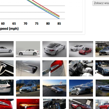
Zobacz wsz