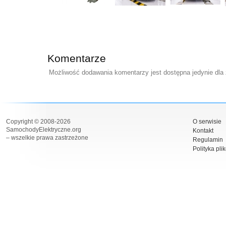
Komentarze
Możliwość dodawania komentarzy jest dostępna jedynie dla
Copyright © 2008-2026
O serwisie
SamochodyElektryczne.org
Kontakt
– wszelkie prawa zastrzeżone
Regulamin
Polityka pli