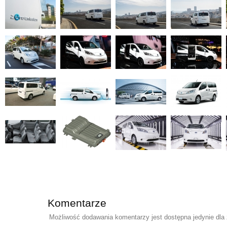
Komentarze
Możliwość dodawania komentarzy jest dostępna jedynie dla