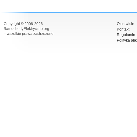
Copyright © 2008-2026
O serwisie
SamochodyElektryczne.org
Kontakt
– wszelkie prawa zastrzeżone
Regulamin
Polityka pli