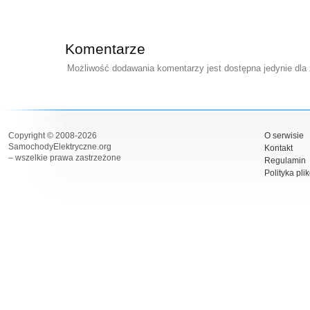
Komentarze
Możliwość dodawania komentarzy jest dostępna jedynie dla
Copyright © 2008-2026
O serwisie
SamochodyElektryczne.org
Kontakt
– wszelkie prawa zastrzeżone
Regulamin
Polityka pli