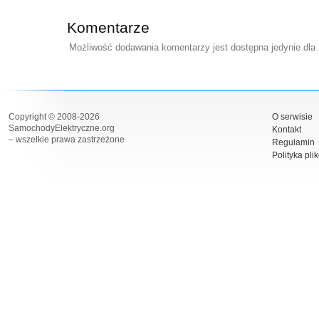
Komentarze
Możliwość dodawania komentarzy jest dostępna jedynie dla
Copyright © 2008-2026
O serwisie
SamochodyElektryczne.org
Kontakt
– wszelkie prawa zastrzeżone
Regulamin
Polityka pli