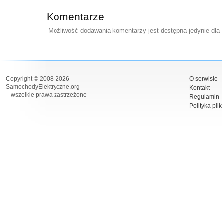
Komentarze
Możliwość dodawania komentarzy jest dostępna jedynie dla
Copyright © 2008-2026
O serwisie
SamochodyElektryczne.org
Kontakt
– wszelkie prawa zastrzeżone
Regulamin
Polityka pli