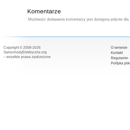
Komentarze
Możliwość dodawania komentarzy jest dostępna jedynie dla
Copyright © 2008-2026
O serwisie
SamochodyElektryczne.org
Kontakt
– wszelkie prawa zastrzeżone
Regulamin
Polityka pli