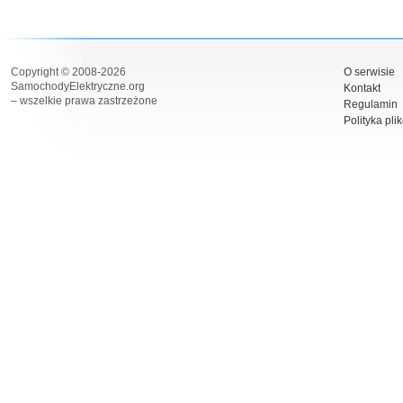
Copyright © 2008-2026
O serwisie
SamochodyElektryczne.org
Kontakt
– wszelkie prawa zastrzeżone
Regulamin
Polityka pli