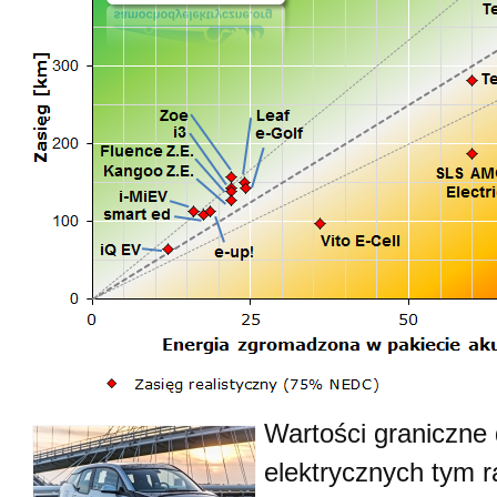
Wartości graniczne 
elektrycznych tym r