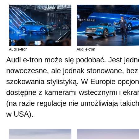
Audi e-tron
Audi e-tron
Audi e-tron może się podobać. Jest jed
nowoczesne, ale jednak stonowane, be
szokowania stylistyką. W Europie opcjon
dostępne z kamerami wstecznymi i ekran
(na razie regulacje nie umożliwiają tak
w USA).