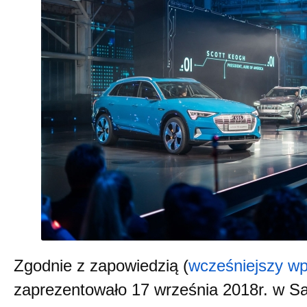
Zgodnie z zapowiedzią (
wcześniejszy wp
zaprezentowało 17 września 2018r. w S