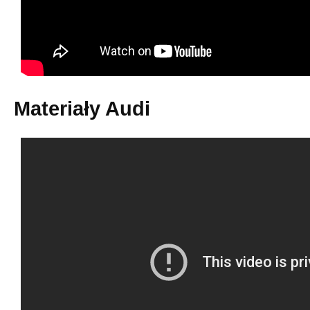
Materiały Audi