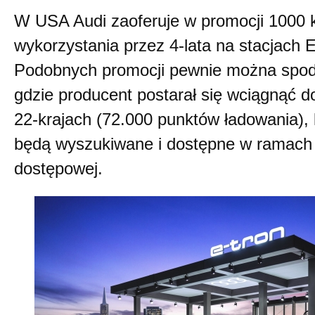
W USA Audi zaoferuje w promocji 1000 
wykorzystania przez 4-lata na stacjach E
Podobnych promocji pewnie można spodz
gdzie producent postarał się wciągnąć d
22-krajach (72.000 punktów ładowania), 
będą wyszukiwane i dostępne w ramach 
dostępowej.