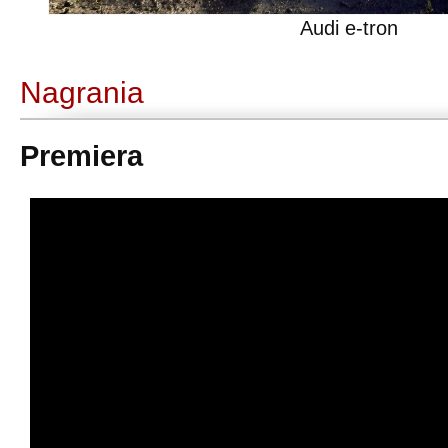
Audi e-tron
Nagrania
Premiera