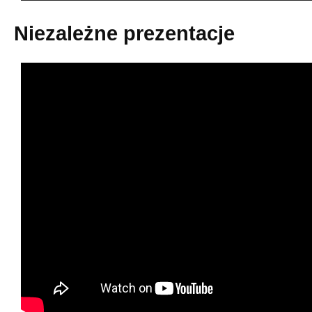
Niezależne prezentacje