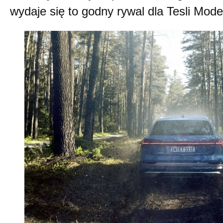
wydaje się to godny rywal dla Tesli Mode