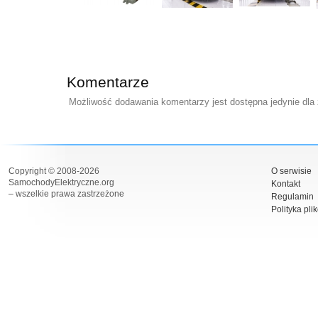
Komentarze
Możliwość dodawania komentarzy jest dostępna jedynie dla
Copyright © 2008-2026
O serwisie
SamochodyElektryczne.org
Kontakt
– wszelkie prawa zastrzeżone
Regulamin
Polityka pli