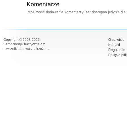
Komentarze
Możliwość dodawania komentarzy jest dostępna jedynie dla
Copyright © 2008-2026
O serwisie
SamochodyElektryczne.org
Kontakt
– wszelkie prawa zastrzeżone
Regulamin
Polityka pli