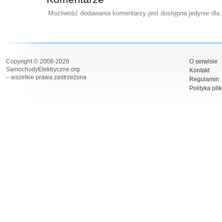
Możliwość dodawania komentarzy jest dostępna jedynie dla
Copyright © 2008-2026
O serwisie
SamochodyElektryczne.org
Kontakt
– wszelkie prawa zastrzeżone
Regulamin
Polityka pli