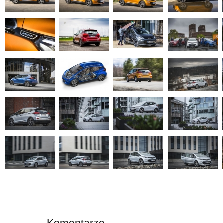
Komentarze