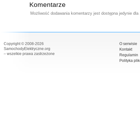
Komentarze
Możliwość dodawania komentarzy jest dostępna jedynie dla
Copyright © 2008-2026
O serwisie
SamochodyElektryczne.org
Kontakt
– wszelkie prawa zastrzeżone
Regulamin
Polityka pli