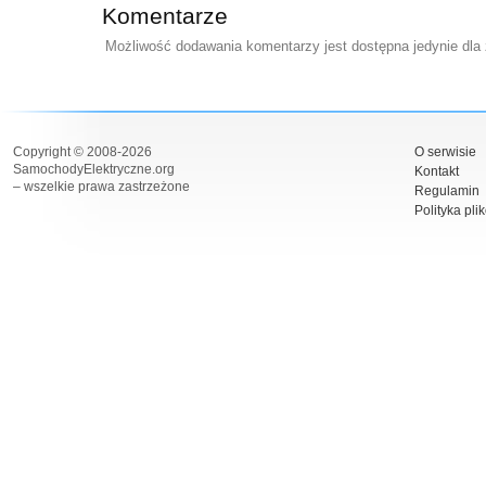
Komentarze
Możliwość dodawania komentarzy jest dostępna jedynie dla
Copyright © 2008-2026
O serwisie
SamochodyElektryczne.org
Kontakt
– wszelkie prawa zastrzeżone
Regulamin
Polityka pli