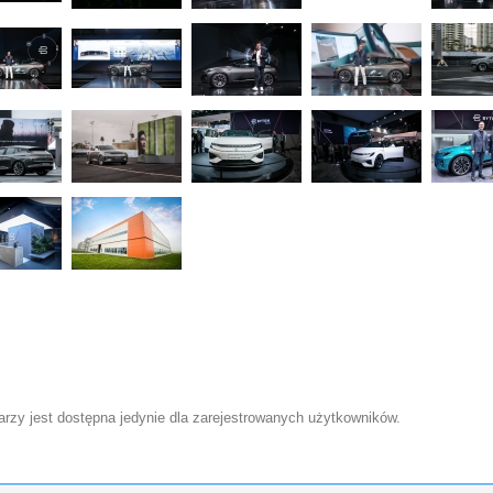
zy jest dostępna jedynie dla zarejestrowanych użytkowników.