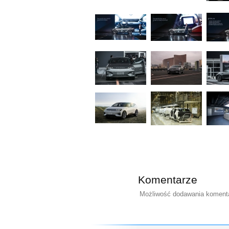
Komentarze
Możliwość dodawania komentar