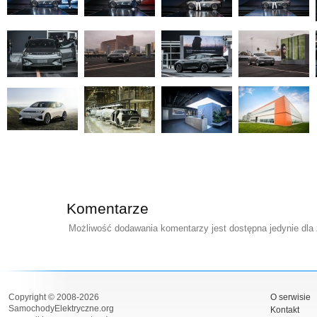
Komentarze
Możliwość dodawania komentarzy jest dostępna jedynie dla
Copyright © 2008-2026
O serwisie
SamochodyElektryczne.org
Kontakt