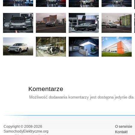
Komentarze
Możliwość dodawania komentarzy jest dostępna jedynie dla
Copyright © 2008-2026
O serwisie
SamochodyElektryczne.org
Kontakt