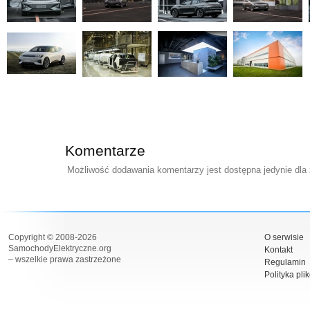
Komentarze
Możliwość dodawania komentarzy jest dostępna jedynie dla
Copyright © 2008-2026
O serwisie
SamochodyElektryczne.org
Kontakt
– wszelkie prawa zastrzeżone
Regulamin
Polityka pli