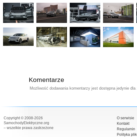
Komentarze
Możliwość dodawania komentarzy jest dostępna jedynie dla
Copyright © 2008-2026
O serwisie
SamochodyElektryczne.org
Kontakt
– wszelkie prawa zastrzeżone
Regulamin
Polityka pli