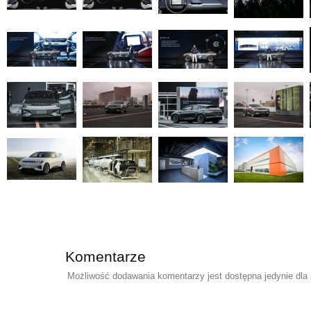
Komentarze
Możliwość dodawania komentarzy jest dostępna jedynie dla