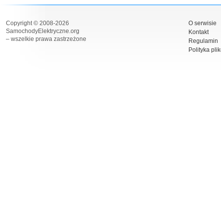
Copyright © 2008-2026
O serwisie
SamochodyElektryczne.org
Kontakt
– wszelkie prawa zastrzeżone
Regulamin
Polityka pli