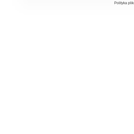
Polityka pli