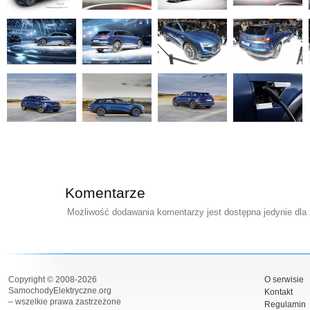
Komentarze
Możliwość dodawania komentarzy jest dostępna jedynie dla
Copyright © 2008-2026
O serwisie
SamochodyElektryczne.org
Kontakt
– wszelkie prawa zastrzeżone
Regulamin