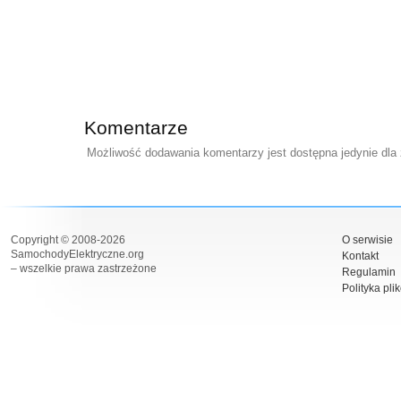
Komentarze
Możliwość dodawania komentarzy jest dostępna jedynie dla
Copyright © 2008-2026
O serwisie
SamochodyElektryczne.org
Kontakt
– wszelkie prawa zastrzeżone
Regulamin
Polityka pli