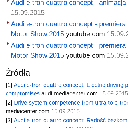
Audi e-tron quattro concept - animacja
15.09.2015
Audi e-tron quattro concept - premiera
Motor Show 2015
youtube.com
15.09.
Audi e-tron quattro concept - premiera
Motor Show 2015
youtube.com
15.09.
Źródła
[1]
Audi e-tron quattro concept: Electric driving 
compromises
audi-mediacenter.com
15.09.2015
[2]
Drive system competence from ultra to e-tron
mediacenter.com
15.09.2015
[3]
Audi e-tron quattro concept: Radość bezkom