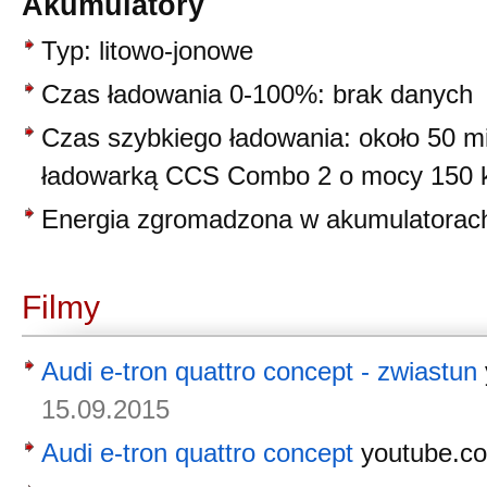
Akumulatory
Typ: litowo-jonowe
Czas ładowania 0-100%: brak danych
Czas szybkiego ładowania: około 50 m
ładowarką CCS Combo 2 o mocy 150
Energia zgromadzona w akumulatorac
Filmy
Audi e-tron quattro concept - zwiastun
15.09.2015
Audi e-tron quattro concept
youtube.c