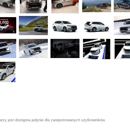
zy jest dostępna jedynie dla zarejestrowanych użytkowników.