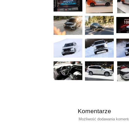
Komentarze
Możliwość dodawania komentar