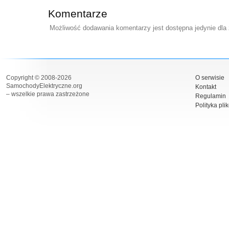
Komentarze
Możliwość dodawania komentarzy jest dostępna jedynie dla
Copyright © 2008-2026
O serwisie
SamochodyElektryczne.org
Kontakt
– wszelkie prawa zastrzeżone
Regulamin
Polityka pli