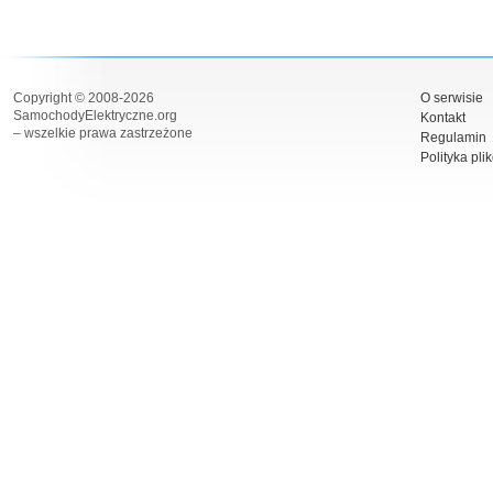
Copyright © 2008-2026
O serwisie
SamochodyElektryczne.org
Kontakt
– wszelkie prawa zastrzeżone
Regulamin
Polityka pli