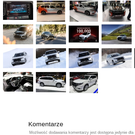
Komentarze
Możliwość dodawania komentarzy jest dostępna jedynie dla