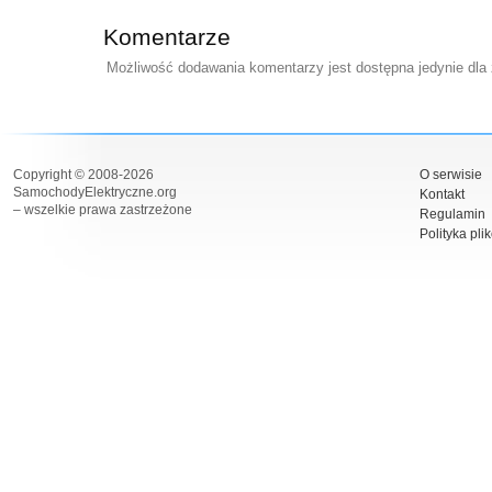
Komentarze
Możliwość dodawania komentarzy jest dostępna jedynie dla
Copyright © 2008-2026
O serwisie
SamochodyElektryczne.org
Kontakt
– wszelkie prawa zastrzeżone
Regulamin
Polityka pli