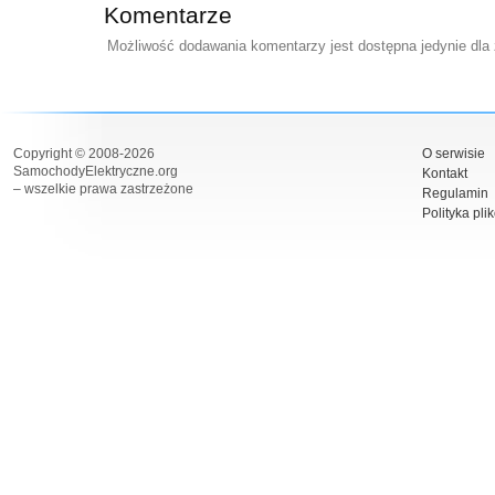
Komentarze
Możliwość dodawania komentarzy jest dostępna jedynie dla
Copyright © 2008-2026
O serwisie
SamochodyElektryczne.org
Kontakt
– wszelkie prawa zastrzeżone
Regulamin
Polityka pli