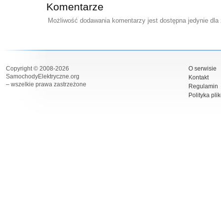
Komentarze
Możliwość dodawania komentarzy jest dostępna jedynie dla
Copyright © 2008-2026
O serwisie
SamochodyElektryczne.org
Kontakt
– wszelkie prawa zastrzeżone
Regulamin
Polityka pli