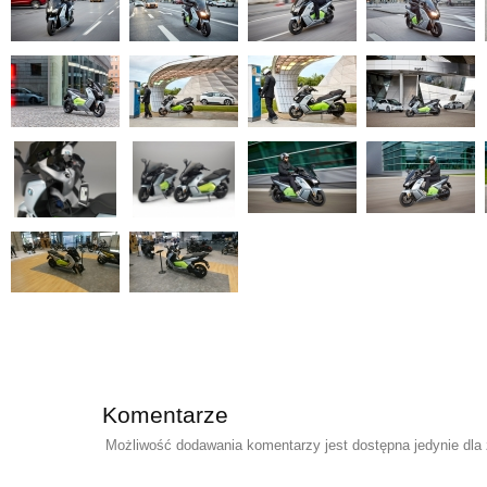
Komentarze
Możliwość dodawania komentarzy jest dostępna jedynie dla