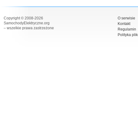
Copyright © 2008-2026
O serwisie
SamochodyElektryczne.org
Kontakt
– wszelkie prawa zastrzeżone
Regulamin
Polityka pli