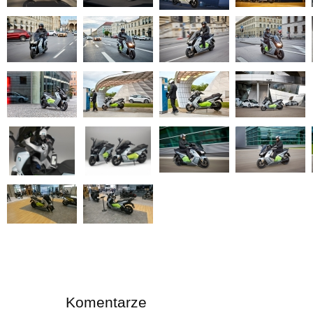
Komentarze