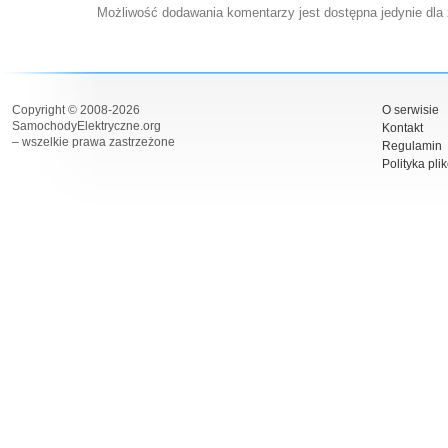
Możliwość dodawania komentarzy jest dostępna jedynie dla
Copyright © 2008-2026
O serwisie
SamochodyElektryczne.org
Kontakt
– wszelkie prawa zastrzeżone
Regulamin
Polityka pli