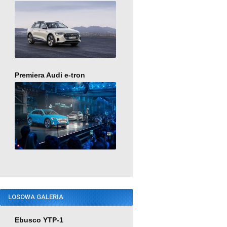
Premiera Audi e-tron
LOSOWA GALERIA
Ebusco YTP-1