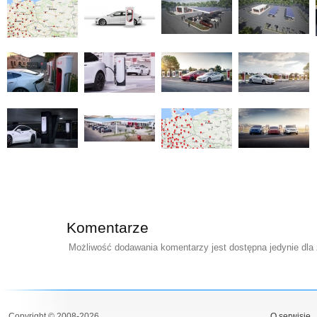
Komentarze
Możliwość dodawania komentarzy jest dostępna jedynie dla
Copyright © 2008-2026
O serwisie