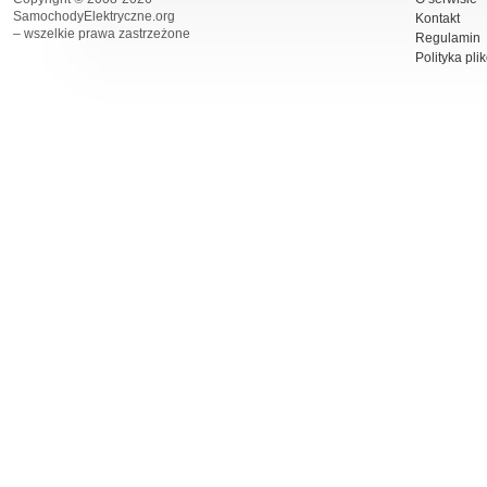
SamochodyElektryczne.org
Kontakt
– wszelkie prawa zastrzeżone
Regulamin
Polityka pli