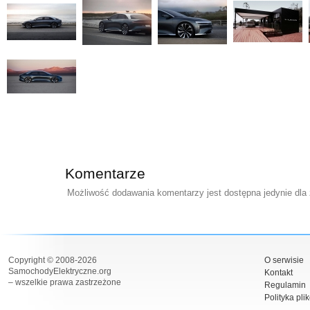
Komentarze
Możliwość dodawania komentarzy jest dostępna jedynie dla
Copyright © 2008-2026
O serwisie
SamochodyElektryczne.org
Kontakt
– wszelkie prawa zastrzeżone
Regulamin
Polityka pli